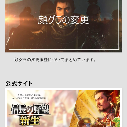
顔グラの変更履歴についてまとめています。
公式サイト