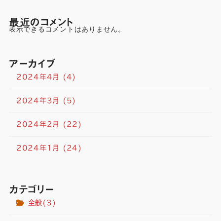
最近のコメント
表示できるコメントはありません。
アーカイブ
2024年4月
(4)
2024年3月
(5)
2024年2月
(22)
2024年1月
(24)
カテゴリー
全般
(3)