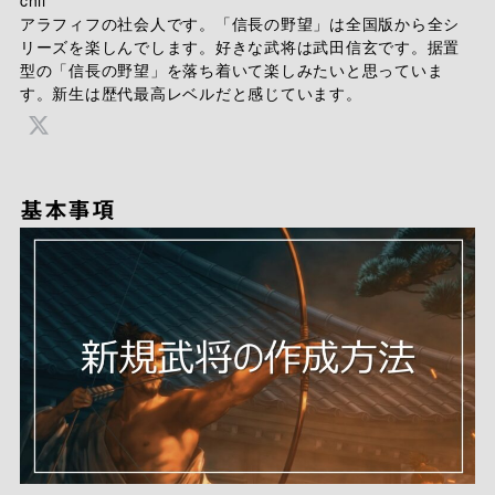
chii
アラフィフの社会人です。「信長の野望」は全国版から全シ
リーズを楽しんでします。好きな武将は武田信玄です。据置
型の「信長の野望」を落ち着いて楽しみたいと思っていま
す。新生は歴代最高レベルだと感じています。
基本事項