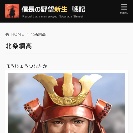
HOME
北条綱高
北条綱高
ほうじょうつなたか