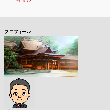
黒田家
(8)
プロフィール