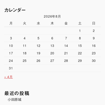
カレンダー
2026年8月
月
火
水
木
金
土
日
1
2
3
4
5
6
7
8
9
10
11
12
13
14
15
16
17
18
19
20
21
22
23
24
25
26
27
28
29
30
31
« 4月
最近の投稿
小田原城