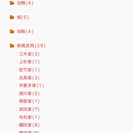
合戦
(4)
城
(5)
攻略
(4)
新規武将
(39)
三木家
(3)
上杉家
(1)
佐竹家
(1)
北条家
(3)
宇喜多家
(1)
徳川家
(5)
明智家
(1)
武田家
(7)
毛利家
(1)
織田家
(8)
黒田家
(8)