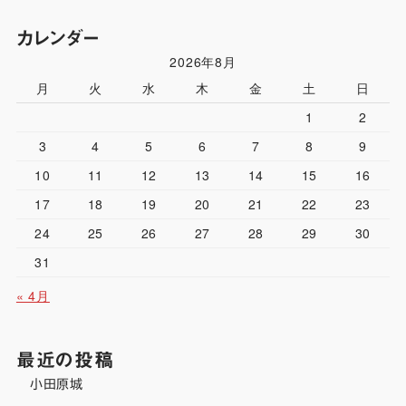
カレンダー
2026年8月
月
火
水
木
金
土
日
1
2
3
4
5
6
7
8
9
10
11
12
13
14
15
16
17
18
19
20
21
22
23
24
25
26
27
28
29
30
31
« 4月
最近の投稿
小田原城