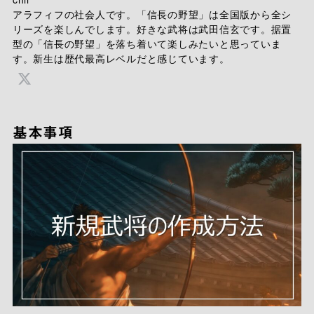
アラフィフの社会人です。「信長の野望」は全国版から全シ
リーズを楽しんでします。好きな武将は武田信玄です。据置
型の「信長の野望」を落ち着いて楽しみたいと思っていま
す。新生は歴代最高レベルだと感じています。
基本事項