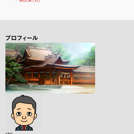
プロフィール
chii