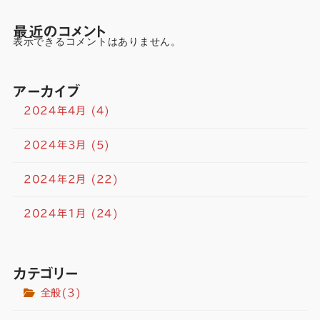
最近のコメント
表示できるコメントはありません。
アーカイブ
2024年4月
(4)
2024年3月
(5)
2024年2月
(22)
2024年1月
(24)
カテゴリー
全般
(3)