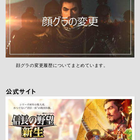
顔グラの変更履歴についてまとめています。
公式サイト