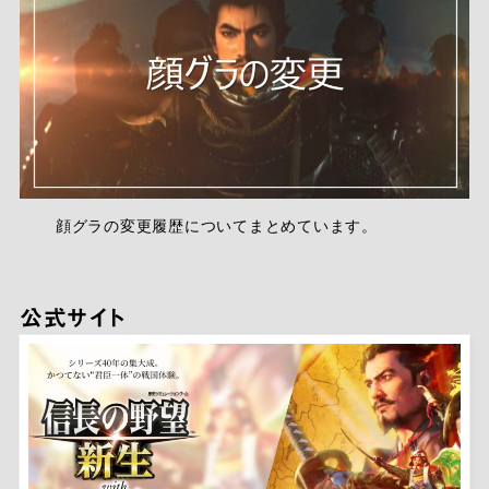
顔グラの変更履歴についてまとめています。
公式サイト