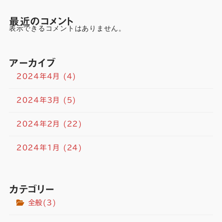
最近のコメント
表示できるコメントはありません。
アーカイブ
2024年4月
(4)
2024年3月
(5)
2024年2月
(22)
2024年1月
(24)
カテゴリー
全般
(3)