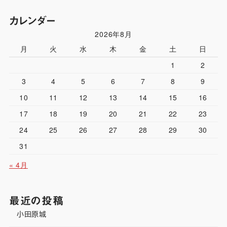
カレンダー
2026年8月
月
火
水
木
金
土
日
1
2
3
4
5
6
7
8
9
10
11
12
13
14
15
16
17
18
19
20
21
22
23
24
25
26
27
28
29
30
31
« 4月
最近の投稿
小田原城