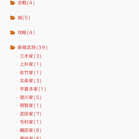
合戦
(4)
城
(5)
攻略
(4)
新規武将
(39)
三木家
(3)
上杉家
(1)
佐竹家
(1)
北条家
(3)
宇喜多家
(1)
徳川家
(5)
明智家
(1)
武田家
(7)
毛利家
(1)
織田家
(8)
黒田家
(8)