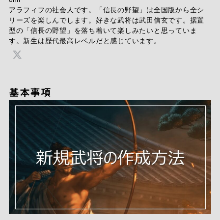
アラフィフの社会人です。「信長の野望」は全国版から全シ
リーズを楽しんでします。好きな武将は武田信玄です。据置
型の「信長の野望」を落ち着いて楽しみたいと思っていま
す。新生は歴代最高レベルだと感じています。
基本事項