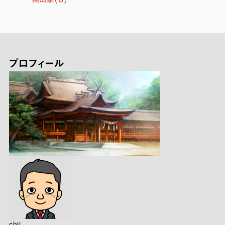
プロフィール
chii