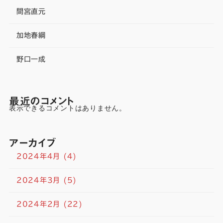
間宮直元
加地春綱
野口一成
最近のコメント
表示できるコメントはありません。
アーカイブ
2024年4月
(4)
2024年3月
(5)
2024年2月
(22)