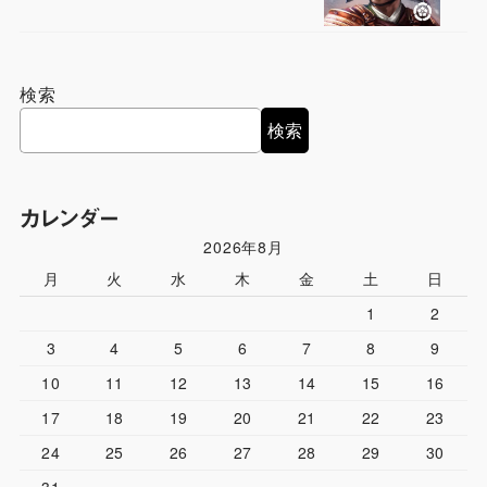
検索
検索
カレンダー
2026年8月
月
火
水
木
金
土
日
1
2
3
4
5
6
7
8
9
10
11
12
13
14
15
16
17
18
19
20
21
22
23
24
25
26
27
28
29
30