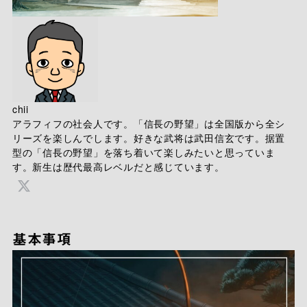
chii
アラフィフの社会人です。「信長の野望」は全国版から全シ
リーズを楽しんでします。好きな武将は武田信玄です。据置
型の「信長の野望」を落ち着いて楽しみたいと思っていま
す。新生は歴代最高レベルだと感じています。
基本事項