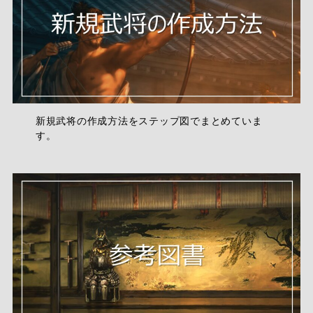
新規武将の作成方法をステップ図でまとめていま
す。