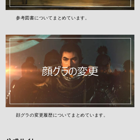
参考図書についてまとめています。
顔グラの変更履歴についてまとめています。